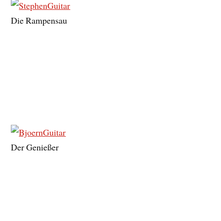
Die Rampensau
Der Genießer