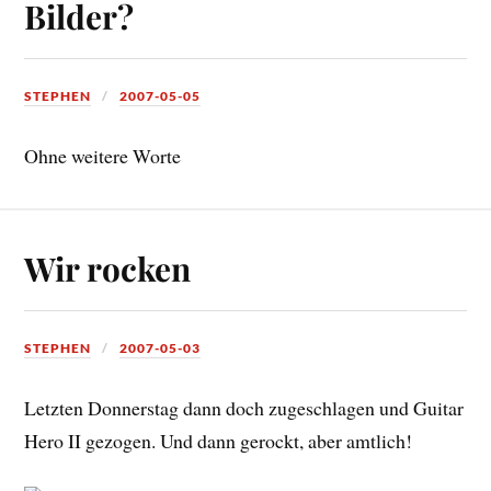
Bilder?
STEPHEN
2007-05-05
Ohne weitere Worte
Wir rocken
STEPHEN
2007-05-03
Letzten Donnerstag dann doch zugeschlagen und Guitar
Hero II gezogen. Und dann gerockt, aber amtlich!