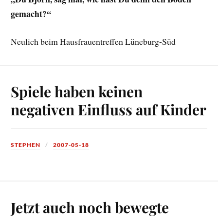
gemacht?“
Neulich beim Hausfrauentreffen Lüneburg-Süd
Spiele haben keinen
negativen Einfluss auf Kinder
STEPHEN
2007-05-18
Jetzt auch noch bewegte