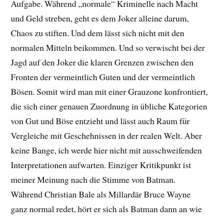
Aufgabe. Während „normale“ Kriminelle nach Macht
und Geld streben, geht es dem Joker alleine darum,
Chaos zu stiften. Und dem lässt sich nicht mit den
normalen Mitteln beikommen. Und so verwischt bei der
Jagd auf den Joker die klaren Grenzen zwischen den
Fronten der vermeintlich Guten und der vermeintlich
Bösen. Somit wird man mit einer Grauzone konfrontiert,
die sich einer genauen Zuordnung in übliche Kategorien
von Gut und Böse entzieht und lässt auch Raum für
Vergleiche mit Geschehnissen in der realen Welt. Aber
keine Bange, ich werde hier nicht mit ausschweifenden
Interpretationen aufwarten. Einziger Kritikpunkt ist
meiner Meinung nach die Stimme von Batman.
Während Christian Bale als Millardär Bruce Wayne
ganz normal redet, hört er sich als Batman dann an wie