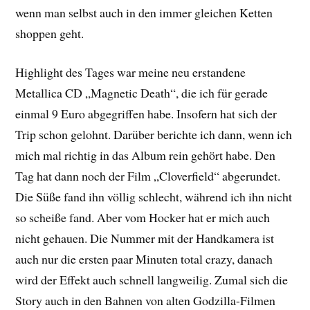
wenn man selbst auch in den immer gleichen Ketten
shoppen geht.
Highlight des Tages war meine neu erstandene
Metallica CD „Magnetic Death“, die ich für gerade
einmal 9 Euro abgegriffen habe. Insofern hat sich der
Trip schon gelohnt. Darüber berichte ich dann, wenn ich
mich mal richtig in das Album rein gehört habe. Den
Tag hat dann noch der Film „Cloverfield“ abgerundet.
Die Süße fand ihn völlig schlecht, während ich ihn nicht
so scheiße fand. Aber vom Hocker hat er mich auch
nicht gehauen. Die Nummer mit der Handkamera ist
auch nur die ersten paar Minuten total crazy, danach
wird der Effekt auch schnell langweilig. Zumal sich die
Story auch in den Bahnen von alten Godzilla-Filmen