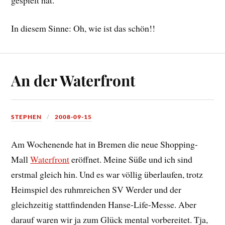
In diesem Sinne: Oh, wie ist das schön!!
An der Waterfront
STEPHEN
2008-09-15
Am Wochenende hat in Bremen die neue Shopping-
Mall
Waterfront
eröffnet. Meine Süße und ich sind
erstmal gleich hin. Und es war völlig überlaufen, trotz
Heimspiel des ruhmreichen SV Werder und der
gleichzeitig stattfindenden Hanse-Life-Messe. Aber
darauf waren wir ja zum Glück mental vorbereitet. Tja,