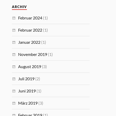
ARCHIV
Februar 2024
(1)
Februar 2022
(1)
Januar 2022
(1)
November 2019
(1)
August 2019
(3)
Juli 2019
(2)
Juni 2019
(1)
März 2019
(3)
Februar 2019
(1)