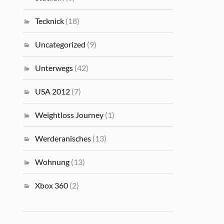
Tecknick
(18)
Uncategorized
(9)
Unterwegs
(42)
USA 2012
(7)
Weightloss Journey
(1)
Werderanisches
(13)
Wohnung
(13)
Xbox 360
(2)