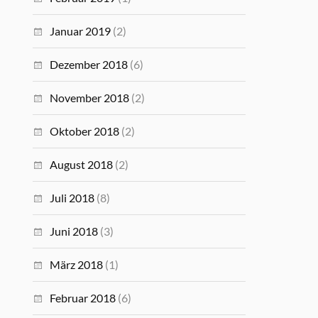
Januar 2019
(2)
Dezember 2018
(6)
November 2018
(2)
Oktober 2018
(2)
August 2018
(2)
Juli 2018
(8)
Juni 2018
(3)
März 2018
(1)
Februar 2018
(6)