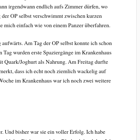
dann irgendwann endlich aufs Zimmer dürfen, wo
g der OP selbst verschwimmt zwischen kurzen
 mich einfach wie von einem Panzer überfahren.
 aufwärts. Am Tag der OP selbst konnte ich schon
ten Tag wurden erste Spaziergänge im Krankenhaus
t Quark/Joghurt als Nahrung. Am Freitag durfte
merkt, dass ich echt noch ziemlich wackelig auf
 Woche im Krankenhaus war ich noch zwei weitere
. Und bisher war sie ein voller Erfolg. Ich habe