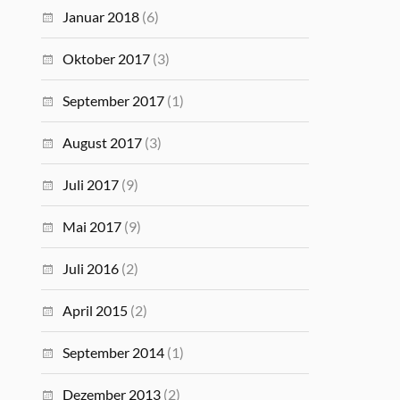
Januar 2018
(6)
Oktober 2017
(3)
September 2017
(1)
August 2017
(3)
Juli 2017
(9)
Mai 2017
(9)
Juli 2016
(2)
April 2015
(2)
September 2014
(1)
Dezember 2013
(2)