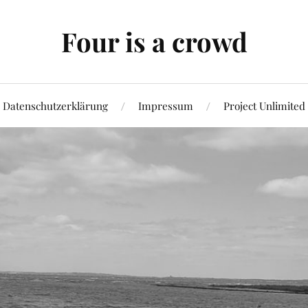
Four is a crowd
Datenschutzerklärung
Impressum
Project Unlimited