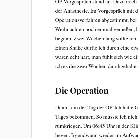
OP-Vorgespräch stand an. Dazu noch
der Anästhesie. Im Vorgespräch mit 
Operationsverfahren abgestimmt, bei
Weihnachten noch einmal genießen, b
begann. Zwei Wochen lang sollte ich
Einen Shake durfte ich durch eine eiw
waren echt hart, man fühlt sich wie 
ich es die zwei Wochen durchgehalte
Die Operation
Dann kam der Tag der OP. Ich hatte G
Tages bekommen. So musste ich nicht
rumkriegen. Um 06:45 Uhr in der Kli
liegen. Irgendwann wieder im Aufw