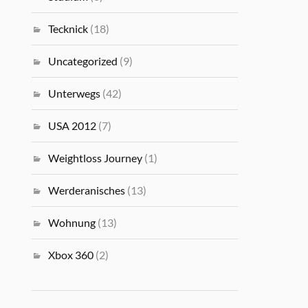
Tecknick
(18)
Uncategorized
(9)
Unterwegs
(42)
USA 2012
(7)
Weightloss Journey
(1)
Werderanisches
(13)
Wohnung
(13)
Xbox 360
(2)