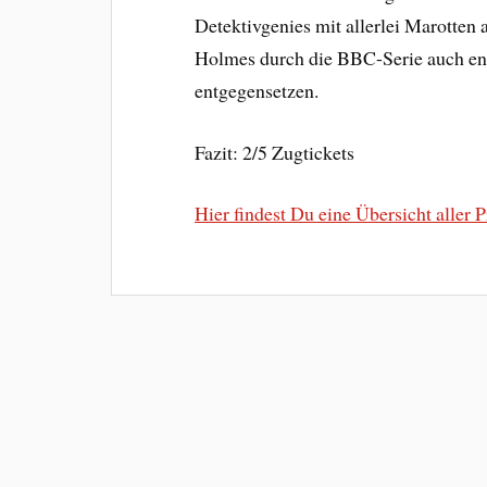
Detektivgenies mit allerlei Marotten 
Holmes durch die BBC-Serie auch end
entgegensetzen.
Fazit: 2/5 Zugtickets
Hier findest Du eine Übersicht aller