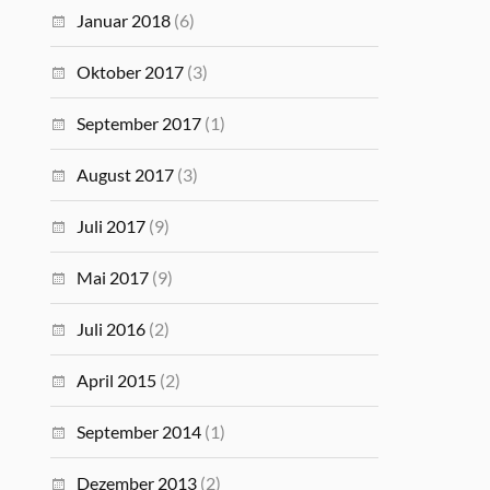
Januar 2018
(6)
Oktober 2017
(3)
September 2017
(1)
August 2017
(3)
Juli 2017
(9)
Mai 2017
(9)
Juli 2016
(2)
April 2015
(2)
September 2014
(1)
Dezember 2013
(2)