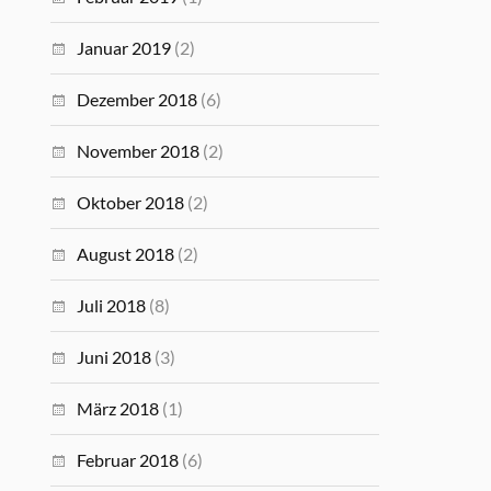
Januar 2019
(2)
Dezember 2018
(6)
November 2018
(2)
Oktober 2018
(2)
August 2018
(2)
Juli 2018
(8)
Juni 2018
(3)
März 2018
(1)
Februar 2018
(6)