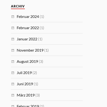
ARCHIV
Februar 2024
(1)
Februar 2022
(1)
Januar 2022
(1)
November 2019
(1)
August 2019
(3)
Juli 2019
(2)
Juni 2019
(1)
März 2019
(3)
Februar 2019
(1)