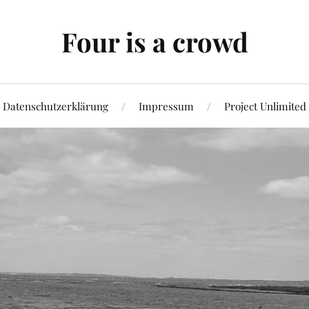
Four is a crowd
Datenschutzerklärung
Impressum
Project Unlimited