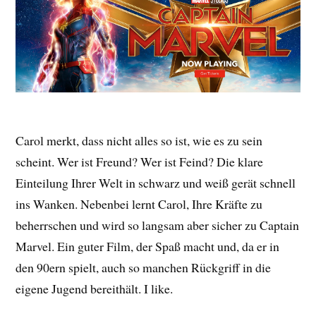
Carol merkt, dass nicht alles so ist, wie es zu sein
scheint. Wer ist Freund? Wer ist Feind? Die klare
Einteilung Ihrer Welt in schwarz und weiß gerät schnell
ins Wanken. Nebenbei lernt Carol, Ihre Kräfte zu
beherrschen und wird so langsam aber sicher zu Captain
Marvel. Ein guter Film, der Spaß macht und, da er in
den 90ern spielt, auch so manchen Rückgriff in die
eigene Jugend bereithält. I like.