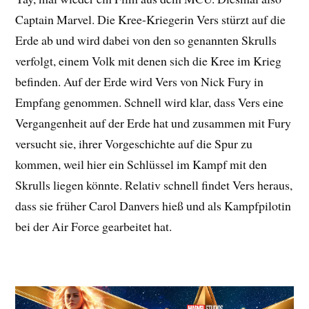
Captain Marvel. Die Kree-Kriegerin Vers stürzt auf die
Erde ab und wird dabei von den so genannten Skrulls
verfolgt, einem Volk mit denen sich die Kree im Krieg
befinden. Auf der Erde wird Vers von Nick Fury in
Empfang genommen. Schnell wird klar, dass Vers eine
Vergangenheit auf der Erde hat und zusammen mit Fury
versucht sie, ihrer Vorgeschichte auf die Spur zu
kommen, weil hier ein Schlüssel im Kampf mit den
Skrulls liegen könnte. Relativ schnell findet Vers heraus,
dass sie früher Carol Danvers hieß und als Kampfpilotin
bei der Air Force gearbeitet hat.