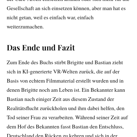
Gesellschaft an sich einsetzen können, aber man hat es
nicht getan, weil es einfach war, einfach
weiterzumachen.
Das Ende und Fazit
Zum Ende des Buchs stirbt Brigitte und Bastian zieht
sich in KI-generierte VR-Welten zurück, die auf der
Basis von echtem Filmmaterial erstellt wurden und in
denen Brigitte noch am Leben ist. Ein Bekannter kann
Bastian nach einiger Zeit aus diesem Zustand der
Realitätsflucht zurückholen und ihm dabei helfen, den
Tod seiner Frau zu verarbeiten. Während seiner Zeit auf
dem Hof des Bekannten fasst Bastian den Entschluss,
Deutschland den Rücken zu kehren und sich in der