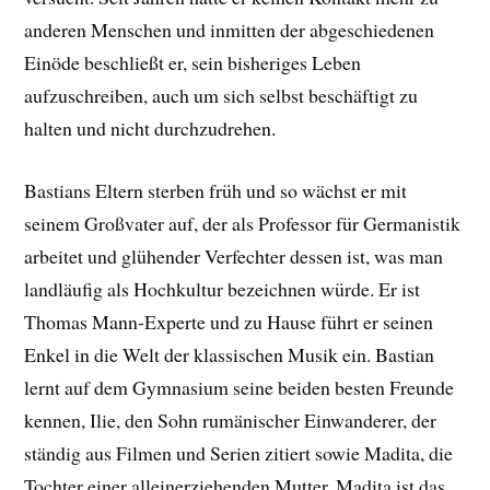
anderen Menschen und inmitten der abgeschiedenen
Einöde beschließt er, sein bisheriges Leben
aufzuschreiben, auch um sich selbst beschäftigt zu
halten und nicht durchzudrehen.
Bastians Eltern sterben früh und so wächst er mit
seinem Großvater auf, der als Professor für Germanistik
arbeitet und glühender Verfechter dessen ist, was man
landläufig als Hochkultur bezeichnen würde. Er ist
Thomas Mann-Experte und zu Hause führt er seinen
Enkel in die Welt der klassischen Musik ein. Bastian
lernt auf dem Gymnasium seine beiden besten Freunde
kennen, Ilie, den Sohn rumänischer Einwanderer, der
ständig aus Filmen und Serien zitiert sowie Madita, die
Tochter einer alleinerziehenden Mutter. Madita ist das,