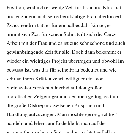
Position, wodurch er wenig Zeit für Frau und Kind hat
und er zudem auch seine berufstätige Frau überfordert.
Zwischendrin tritt er für ein halbes Jahr kürzer, er
nimmt sich Zeit für seinen Sohn, teilt sich die Care-
Arbeit mit der Frau und es ist eine sehr schöne und auch
gewinnbringende Zeit für alle. Doch dann bekommt er
wieder ein wichtiges Projekt übertragen und obwohl im
bewusst ist, was das für seine Frau bedeutet und wie
sehr an ihren Kräften zehrt, willigt er ein. Von
Steinaecker verzichtet hierbei auf den großen
moralischen Zeigefinger und dennoch gelingt es ihm,
die große Diskrepanz zwischen Anspruch und
Handlung aufzuzeigen. Man möchte gerne „richtig“
handeln und leben, am Ende bleibt man auf der
vermeintlich sicheren Seite und verzichtet auf allzu