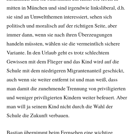
mitten in München und sind irgendwie linksliberal, d.h.
sie sind an Umweltthemen interessiert, sehen sich
politisch und moralisch auf der richtigen Seite, aber
immer dann, wenn sie nach ihren Überzeugungen
handeln müssten, wählen sie die vermeintlich sichere
Variante. In den Urlaub geht es trotz schlechtem
Gewissen mit dem Flieger und das Kind wird auf die
Schule mit dem niedrigeren Migrantenanteil geschickt,
auch wenn sie weiter entfernt ist und man weiß, dass
man damit die zunehmende Trennung von priviligierten
und weniger priviligierten Kindern weiter befeuert. Aber
man will ja seinem Kind nicht durch die Wahl der
Schule die Zukunft verbauen.
Bastian übernimmt beim Fernsehen eine wichtige