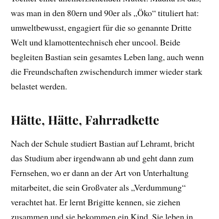
was man in den 80ern und 90er als „Öko“ tituliert hat:
umweltbewusst, engagiert für die so genannte Dritte
Welt und klamottentechnisch eher uncool. Beide
begleiten Bastian sein gesamtes Leben lang, auch wenn
die Freundschaften zwischendurch immer wieder stark
belastet werden.
Hätte, Hätte, Fahrradkette
Nach der Schule studiert Bastian auf Lehramt, bricht
das Studium aber irgendwann ab und geht dann zum
Fernsehen, wo er dann an der Art von Unterhaltung
mitarbeitet, die sein Großvater als „Verdummung“
verachtet hat. Er lernt Brigitte kennen, sie ziehen
zusammen und sie bekommen ein Kind. Sie leben in