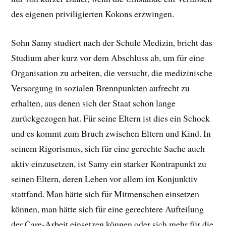
des eigenen priviligierten Kokons erzwingen.
Sohn Samy studiert nach der Schule Medizin, bricht das
Studium aber kurz vor dem Abschluss ab, um für eine
Organisation zu arbeiten, die versucht, die medizinische
Versorgung in sozialen Brennpunkten aufrecht zu
erhalten, aus denen sich der Staat schon lange
zurückgezogen hat. Für seine Eltern ist dies ein Schock
und es kommt zum Bruch zwischen Eltern und Kind. In
seinem Rigorismus, sich für eine gerechte Sache auch
aktiv einzusetzen, ist Samy ein starker Kontrapunkt zu
seinen Eltern, deren Leben vor allem im Konjunktiv
stattfand. Man hätte sich für Mitmenschen einsetzen
können, man hätte sich für eine gerechtere Aufteilung
der Care-Arbeit einsetzen können oder sich mehr für die