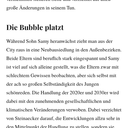
große Änderungen in seinem Tun.
Die Bubble platzt
Während Sohn Samy heranwächst zieht man aus der
City raus in eine Neubausiedlung in den Außenbezirken.
Beide Eltern sind beruflich stark eingespannt und Samy
ist viel auf sich alleine gestellt, was die Eltern zwar mit
schlechtem Gewissen beobachten, aber sich selbst mit
der ach so großen Selbständigkeit des Jungen
schönreden. Die Handlung der 2020er und 2030er wird
dabei mit den zunehmenden gesellschaftlichen und
klimatischen Veränderungen verwoben. Dabei verzichtet
von Steinaecker darauf, die Entwicklungen allzu sehr in
den Mittelpunkt der Handlung zu stellen, sondern sie