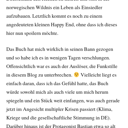
norwegischen Wildnis ein Leben als Einsiedler
aufzubauen. Letztlich kommt es noch zu einem
angedeuteten kleinen Happy End, ohne dass ich dieses
hier nun spoilern möchte.
Das Buch hat mich wirklich in seinen Bann gezogen
und so habe ich es in wenigen Tagen verschlungen.
Offensichtlich war es auch der Auslöser, die Funkstille
in diesem Blog zu unterbrechen.
Vielleicht liegt es
einfach daran, dass ich das Gefühl hatte, das Buch
würde sowohl mich als auch viele um mich herum
spiegeln und ein Stück weit einfangen, was auch gerade
jetzt im Angesicht multipler Krisen passiert (Klima,
Kriege und die gesellschaftliche Stimmung in DE).
Darüber hinaus ist der Protagonist Bastian etwa so alt