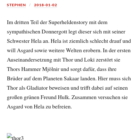
STEPHEN
2018-01-02
Im dritten Teil der Superheldenstory mit dem
sympathischen Donnergott legt dieser sich mit seiner
Schwester Hela an. Hela ist ziemlich schlecht drauf und
will Asgard sowie weitere Welten erobern. In der ersten
Auseinandersetzung mit Thor und Loki zerstört sie
Thors Hammer Mjölnir und sorgt dafür, dass ihre
Brüder auf dem Planeten Sakaar landen. Hier muss sich
Thor als Gladiator beweisen und trifft dabei auf seinen
großen grünen Freund Hulk. Zusammen versuchen sie
Asgard von Hela zu befreien.