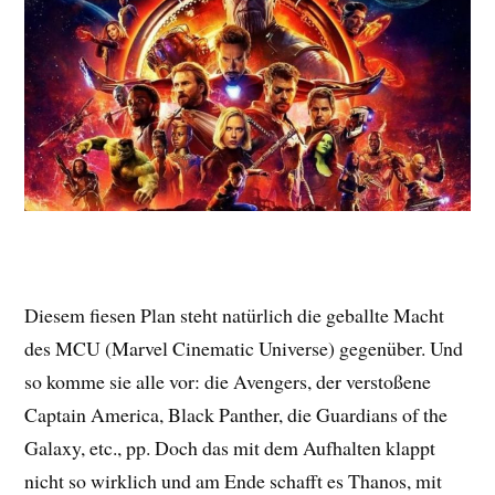
Diesem fiesen Plan steht natürlich die geballte Macht
des MCU (Marvel Cinematic Universe) gegenüber. Und
so komme sie alle vor: die Avengers, der verstoßene
Captain America, Black Panther, die Guardians of the
Galaxy, etc., pp. Doch das mit dem Aufhalten klappt
nicht so wirklich und am Ende schafft es Thanos, mit