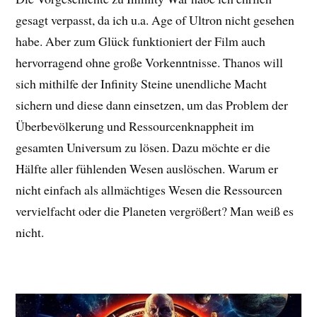
gesagt verpasst, da ich u.a. Age of Ultron nicht gesehen
habe. Aber zum Glück funktioniert der Film auch
hervorragend ohne große Vorkenntnisse. Thanos will
sich mithilfe der Infinity Steine unendliche Macht
sichern und diese dann einsetzen, um das Problem der
Überbevölkerung und Ressourcenknappheit im
gesamten Universum zu lösen. Dazu möchte er die
Hälfte aller fühlenden Wesen auslöschen. Warum er
nicht einfach als allmächtiges Wesen die Ressourcen
vervielfacht oder die Planeten vergrößert? Man weiß es
nicht.