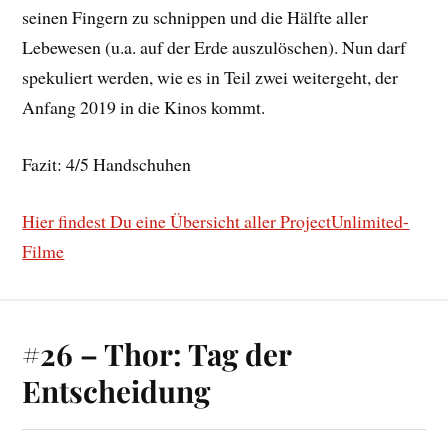
seinen Fingern zu schnippen und die Hälfte aller
Lebewesen (u.a. auf der Erde auszulöschen). Nun darf
spekuliert werden, wie es in Teil zwei weitergeht, der
Anfang 2019 in die Kinos kommt.
Fazit: 4/5 Handschuhen
Hier findest Du eine Übersicht aller ProjectUnlimited-
Filme
#26 – Thor: Tag der
Entscheidung