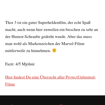
Thor 3 ist ein guter Superheldenfilm, der echt Spaß
macht, auch wenn hier zuweilen ein bisschen zu sehr an
der Humor-Schraube gedreht wurde. Aber das muss
man wohl als Markenzeichen der Marvel-Filme
mittlerweile zu hinnehmen.
Fazit: 4/5 Mjölnir
Hier findest Du eine Übersicht aller ProjectUnlimited-
Filme