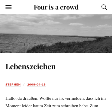
Four is a crowd
Lebenszeichen
STEPHEN
2008-04-18
Hallo, da draußen. Wollte nur fix vermelden, dass ich im
Moment leider kaum Zeit zum schreiben habe. Zum