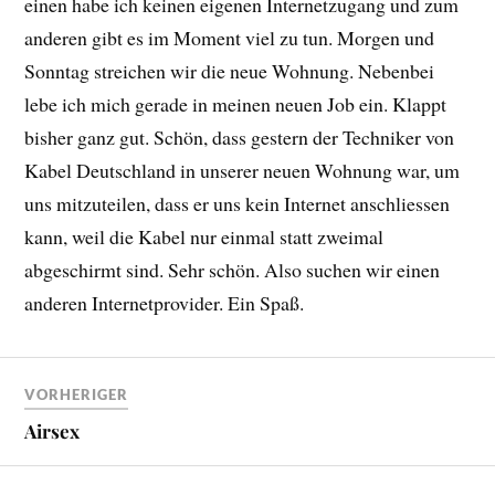
einen habe ich keinen eigenen Internetzugang und zum
anderen gibt es im Moment viel zu tun. Morgen und
Sonntag streichen wir die neue Wohnung. Nebenbei
lebe ich mich gerade in meinen neuen Job ein. Klappt
bisher ganz gut. Schön, dass gestern der Techniker von
Kabel Deutschland in unserer neuen Wohnung war, um
uns mitzuteilen, dass er uns kein Internet anschliessen
kann, weil die Kabel nur einmal statt zweimal
abgeschirmt sind. Sehr schön. Also suchen wir einen
anderen Internetprovider. Ein Spaß.
VORHERIGER
Airsex