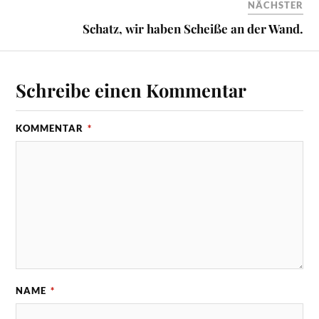
NÄCHSTER
Schatz, wir haben Scheiße an der Wand.
Schreibe einen Kommentar
KOMMENTAR
*
NAME
*