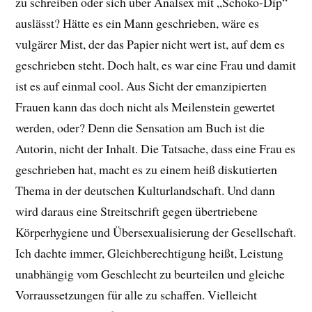
zu schreiben oder sich über Analsex mit „Schoko-Dip“
auslässt? Hätte es ein Mann geschrieben, wäre es
vulgärer Mist, der das Papier nicht wert ist, auf dem es
geschrieben steht. Doch halt, es war eine Frau und damit
ist es auf einmal cool. Aus Sicht der emanzipierten
Frauen kann das doch nicht als Meilenstein gewertet
werden, oder? Denn die Sensation am Buch ist die
Autorin, nicht der Inhalt. Die Tatsache, dass eine Frau es
geschrieben hat, macht es zu einem heiß diskutierten
Thema in der deutschen Kulturlandschaft. Und dann
wird daraus eine Streitschrift gegen übertriebene
Körperhygiene und Übersexualisierung der Gesellschaft.
Ich dachte immer, Gleichberechtigung heißt, Leistung
unabhängig vom Geschlecht zu beurteilen und gleiche
Vorraussetzungen für alle zu schaffen. Vielleicht