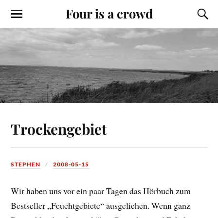
Four is a crowd
Trockengebiet
STEPHEN
2008-05-15
Wir haben uns vor ein paar Tagen das Hörbuch zum
Bestseller „Feuchtgebiete“ ausgeliehen. Wenn ganz