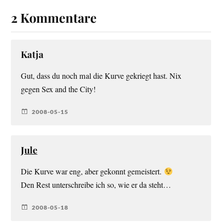
2 Kommentare
Katja
Gut, dass du noch mal die Kurve gekriegt hast. Nix
gegen Sex and the City!
2008-05-15
Jule
Die Kurve war eng, aber gekonnt gemeistert.
Den Rest unterschreibe ich so, wie er da steht…
2008-05-18