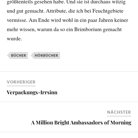
größtenteils gesehen habe. Und sie ist durchaus witzig
und gut gemacht. Attribute, die ich bei Feuchtgebiete
vermisse. Am Ende wird wohl in ein paar Jahren keiner
mehr wissen, warum da so ein Brimborium gemacht
wurde.
BÜCHER
HÖRBÜCHER
VORHERIGER
Verpackungs-Irrsinn
NÄCHSTER
A Million Bright Ambassadors of Morning