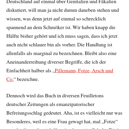
Deutschland auf einmal über Genitalien und Fäkalien
diskutiert, will man ja nicht dumm daneben stehen und
wissen, was denn jetzt auf einmal so schrecklich
spannend an dem Schmöker ist. Wir haben knapp die
Hälfte bisher gehört und ich muss sagen, dass ich jetzt
auch nicht schlauer bin als vorher. Die Handlung ist
allenfalls als marginal zu bezeichnen. Bleibt also eine
Aneinanderreihung diverser Begriffe, die ich der
Einfachheit halber als „
Pillemann, Fotze, Arsch und
Co.
“ bezeichne.
Dennoch wird das Buch in diversen Feuilletons
deutscher Zeitungen als emanzipatorischer
Befreiungsschlag gedeutet. Aha, ist es vielleicht nur was
Besonderes, weil es eine Frau gewagt hat, mal „Fotze“