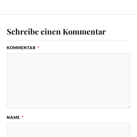
Schreibe einen Kommentar
KOMMENTAR
*
NAME
*