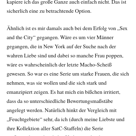
kapiere ich das große Ganze auch einfach nicht. Das ist
sicherlich eine zu betrachtende Option.
Ähnlich ist es mir damals auch bei dem Erfolg von „Sex
and the City“ gegangen. Wäre es um vier Männer
gegangen, die in New York auf der Suche nach der
wahren Liebe sind und dabei so manche Frau poppen,
wäre es wahrscheinlich der letzte Macho-Scheiß
gewesen. So war es eine Serie um starke Frauen, die sich
nehmen, was sie wollen und die sich stark und
emanzipiert zeigen. Es hat mich ein bißchen irritiert,
dass da so unterschiedliche Bewertungsmaßstäbe
angelegt werden. Natürlich hinkt der Vergleich mit
„Feuchtgebiete“ sehr, da ich (durch meine Liebste und
ihre Kollektion aller SatC-Staffeln) die Serie