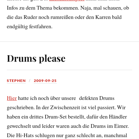
Infos zu dem Thema bekommen. Naja, mal schauen, ob
die das Ruder noch rumreißen oder den Karren bald
endgültig festfahren.
Drums please
STEPHEN
2009-09-25
Hier
hatte ich noch über unsere defekten Drums
geschrieben. In der Zwischenzeit ist viel passiert. Wir
haben ein drittes Drum-Set bestellt, dafür den Händler
gewechselt und leider waren auch die Drums im Eimer.
Die Hi-Hats schlugen nur ganz schlecht an, manchmal