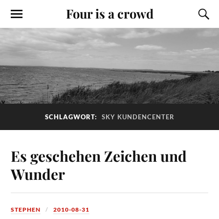
Four is a crowd
SCHLAGWORT:
SKY KUNDENCENTER
Es geschehen Zeichen und
Wunder
STEPHEN
2010-08-31