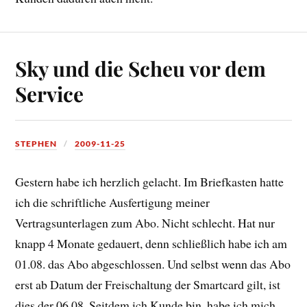
Sky und die Scheu vor dem
Service
STEPHEN
2009-11-25
Gestern habe ich herzlich gelacht. Im Briefkasten hatte
ich die schriftliche Ausfertigung meiner
Vertragsunterlagen zum Abo. Nicht schlecht. Hat nur
knapp 4 Monate gedauert, denn schließlich habe ich am
01.08. das Abo abgeschlossen. Und selbst wenn das Abo
erst ab Datum der Freischaltung der Smartcard gilt, ist
dies der 06.08. Seitdem ich Kunde bin, habe ich mich