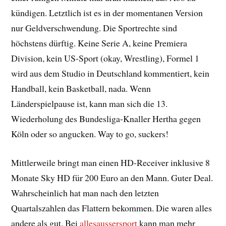
kündigen. Letztlich ist es in der momentanen Version
nur Geldverschwendung. Die Sportrechte sind
höchstens dürftig. Keine Serie A, keine Premiera
Division, kein US-Sport (okay, Wrestling), Formel 1
wird aus dem Studio in Deutschland kommentiert, kein
Handball, kein Basketball, nada. Wenn
Länderspielpause ist, kann man sich die 13.
Wiederholung des Bundesliga-Knaller Hertha gegen
Köln oder so angucken. Way to go, suckers!
Mittlerweile bringt man einen HD-Receiver inklusive 8
Monate Sky HD für 200 Euro an den Mann. Guter Deal.
Wahrscheinlich hat man nach den letzten
Quartalszahlen das Flattern bekommen. Die waren alles
andere als gut. Bei
allesaussersport
kann man mehr