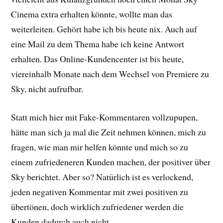
Cinema extra erhalten könnte, wollte man das
weiterleiten. Gehört habe ich bis heute nix. Auch auf
eine Mail zu dem Thema habe ich keine Antwort
erhalten. Das Online-Kundencenter ist bis heute,
viereinhalb Monate nach dem Wechsel von Premiere zu
Sky, nicht aufrufbar.
Statt mich hier mit Fake-Kommentaren vollzupupen,
hätte man sich ja mal die Zeit nehmen können, mich zu
fragen, wie man mir helfen könnte und mich so zu
einem zufriedeneren Kunden machen, der positiver über
Sky berichtet. Aber so? Natürlich ist es verlockend,
jeden negativen Kommentar mit zwei positiven zu
übertönen, doch wirklich zufriedener werden die
Kunden dadurch auch nicht.