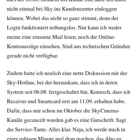
nicht einmal bei Sky ins Kundencenter einloggen
können. Wobei das nicht so ganz stimmt, denn der
Login funktioniert reibungslos. Nur kann ich weder
meine eine einsame Mail lesen, noch die Online-
Kontoauszüge einsehen. Sind aus technischen Gründen
gerade nicht verfügbar.
Zudem hatte ich neulich eine nette Diskussion mit der
Sky-Hotline, bei der herauskam, dass ich in deren
System seit 06.08. freigeschaltet bin. Komisch, dass ich
Receiver und Smartcard erst am 11.09. erhalten habe.
Dafür, dass mir schon im Oktober die SkyCinema-
Kanäle gecancelt wurden gab es eine Gutschrift. Sagt
die Service-Tante. Alles klar. Naja, ich werde mich in
einer ruhigen Minute mal dran machen, das Abo zu