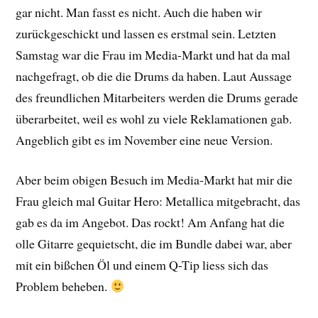
gar nicht. Man fasst es nicht. Auch die haben wir
zurückgeschickt und lassen es erstmal sein. Letzten
Samstag war die Frau im Media-Markt und hat da mal
nachgefragt, ob die die Drums da haben. Laut Aussage
des freundlichen Mitarbeiters werden die Drums gerade
überarbeitet, weil es wohl zu viele Reklamationen gab.
Angeblich gibt es im November eine neue Version.
Aber beim obigen Besuch im Media-Markt hat mir die
Frau gleich mal Guitar Hero: Metallica mitgebracht, das
gab es da im Angebot. Das rockt! Am Anfang hat die
olle Gitarre gequietscht, die im Bundle dabei war, aber
mit ein bißchen Öl und einem Q-Tip liess sich das
Problem beheben.