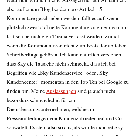
aber auf einem Blog bei dem pro Artikel 1,5
Kommentare geschrieben werden, fällt es auf, wenn
plötzlich zwei total nette Kommentare zu einem von mir
kritisch betrachteten Thema verfasst werden. Zumal
wenn die Kommentatoren nicht zum Kreis der üblichen
Schreiberlinge gehören. Ich kann natürlich verstehen,
dass Sky die Tatsache nicht schmeckt, dass ich bei
Begriffen wie „Sky Kundenservice“ oder „Sky
Kundencenter“ momentan in den Top Ten bei Google zu
finden bin. Meine
Auslassungen
sind ja auch nicht
besonders schmeichelnd für ein
Dienstleistungsunternehmen, welches in
Pressemitteilungen von Kundenzufriedenheit und Co.
schwafelt. Es sieht also so aus, als würde man bei Sky