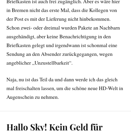
Briefkasten ist auch frei zugänglich. Aber es wäre hier
in Bremen nicht das erste Mal, dass die Kollegen von
der Post es mit der Lieferung nicht hinbekommen.
Schon zwei- oder dreimal wurden Pakete an Nachbarn
ausgehändigt, aber keine Benachrichtigung in den
Briefkasten gelegt und irgendwann ist schonmal eine
Sendung an den Absender zurückgegangen, wegen
angeblicher „Unzustellbarkeit“.
Naja, nu ist das Teil da und dann werde ich das gleich
mal freischalten lassen, um die schöne neue HD-Welt in
Augenschein zu nehmen.
Hallo Sky! Kein Geld für