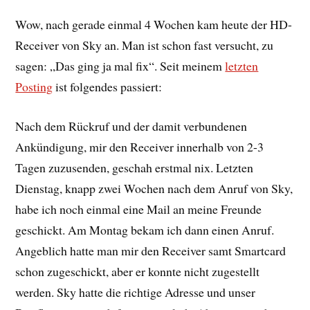
Wow, nach gerade einmal 4 Wochen kam heute der HD-
Receiver von Sky an. Man ist schon fast versucht, zu
sagen: „Das ging ja mal fix“. Seit meinem
letzten
Posting
ist folgendes passiert:
Nach dem Rückruf und der damit verbundenen
Ankündigung, mir den Receiver innerhalb von 2-3
Tagen zuzusenden, geschah erstmal nix. Letzten
Dienstag, knapp zwei Wochen nach dem Anruf von Sky,
habe ich noch einmal eine Mail an meine Freunde
geschickt. Am Montag bekam ich dann einen Anruf.
Angeblich hatte man mir den Receiver samt Smartcard
schon zugeschickt, aber er konnte nicht zugestellt
werden. Sky hatte die richtige Adresse und unser