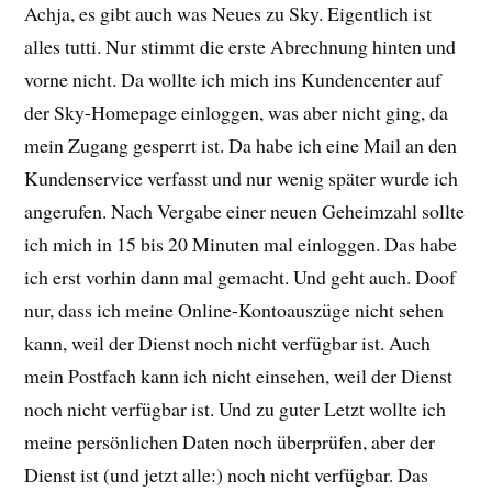
Achja, es gibt auch was Neues zu Sky. Eigentlich ist
alles tutti. Nur stimmt die erste Abrechnung hinten und
vorne nicht. Da wollte ich mich ins Kundencenter auf
der Sky-Homepage einloggen, was aber nicht ging, da
mein Zugang gesperrt ist. Da habe ich eine Mail an den
Kundenservice verfasst und nur wenig später wurde ich
angerufen. Nach Vergabe einer neuen Geheimzahl sollte
ich mich in 15 bis 20 Minuten mal einloggen. Das habe
ich erst vorhin dann mal gemacht. Und geht auch. Doof
nur, dass ich meine Online-Kontoauszüge nicht sehen
kann, weil der Dienst noch nicht verfügbar ist. Auch
mein Postfach kann ich nicht einsehen, weil der Dienst
noch nicht verfügbar ist. Und zu guter Letzt wollte ich
meine persönlichen Daten noch überprüfen, aber der
Dienst ist (und jetzt alle:) noch nicht verfügbar. Das