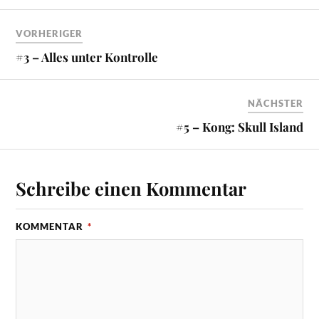
VORHERIGER
#3 – Alles unter Kontrolle
NÄCHSTER
#5 – Kong: Skull Island
Schreibe einen Kommentar
KOMMENTAR
*