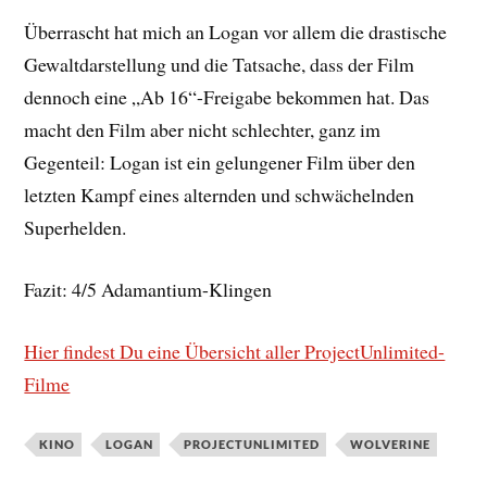
Überrascht hat mich an Logan vor allem die drastische
Gewaltdarstellung und die Tatsache, dass der Film
dennoch eine „Ab 16“-Freigabe bekommen hat. Das
macht den Film aber nicht schlechter, ganz im
Gegenteil: Logan ist ein gelungener Film über den
letzten Kampf eines alternden und schwächelnden
Superhelden.
Fazit: 4/5 Adamantium-Klingen
Hier findest Du eine Übersicht aller ProjectUnlimited-
Filme
KINO
LOGAN
PROJECTUNLIMITED
WOLVERINE