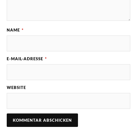
NAME
*
E-MAIL-ADRESSE
*
WEBSITE