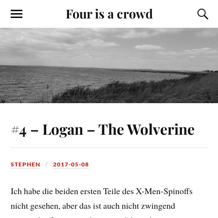
Four is a crowd
#4 – Logan – The Wolverine
STEPHEN
2017-05-08
Ich habe die beiden ersten Teile des X-Men-Spinoffs
nicht gesehen, aber das ist auch nicht zwingend