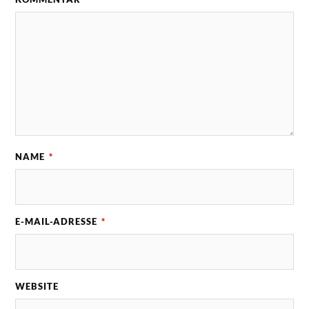
NAME
*
E-MAIL-ADRESSE
*
WEBSITE