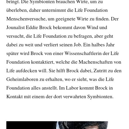
bringt. Die Symbionten brauchen Wirte, um zu
überleben, daher unternimmt die Life Foundation
Menschenversuche, um geeignete Wirte zu finden. Der
Jounalist Eddie Brock bekommt davon Wind und
versucht, die Life Foundation zu befragen, aber geht
dabei zu weit und verliert seinen Job. Ein halbes Jahr
später wird Brock von einer Wissenschaftlerin der Life
Foundation kontaktiert, welche die Machenschaften von
Life aufdecken will. Sie hilft Brock dabei, Zutritt zu den
Geheimlaboren zu erhalten, wo er sieht, was die Life
Foundation alles anstellt. Im Labor kommt Brock in
Kontakt mit einem der dort verwahrten Symbionten.