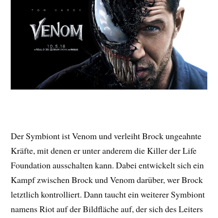
Der Symbiont ist Venom und verleiht Brock ungeahnte
Kräfte, mit denen er unter anderem die Killer der Life
Foundation ausschalten kann. Dabei entwickelt sich ein
Kampf zwischen Brock und Venom darüber, wer Brock
letztlich kontrolliert. Dann taucht ein weiterer Symbiont
namens Riot auf der Bildfläche auf, der sich des Leiters