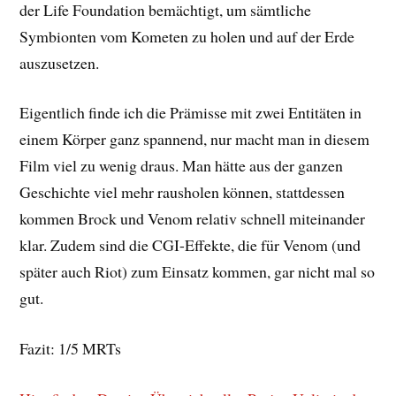
der Life Foundation bemächtigt, um sämtliche
Symbionten vom Kometen zu holen und auf der Erde
auszusetzen.
Eigentlich finde ich die Prämisse mit zwei Entitäten in
einem Körper ganz spannend, nur macht man in diesem
Film viel zu wenig draus. Man hätte aus der ganzen
Geschichte viel mehr rausholen können, stattdessen
kommen Brock und Venom relativ schnell miteinander
klar. Zudem sind die CGI-Effekte, die für Venom (und
später auch Riot) zum Einsatz kommen, gar nicht mal so
gut.
Fazit: 1/5 MRTs