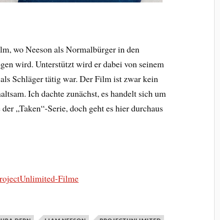
 Film, wo Neeson als Normalbürger in den
gen wird. Unterstützt wird er dabei von seinem
 als Schläger tätig war. Der Film ist zwar kein
altsam. Ich dachte zunächst, es handelt sich um
 der „Taken“-Serie, doch geht es hier durchaus
 ProjectUnlimited-Filme