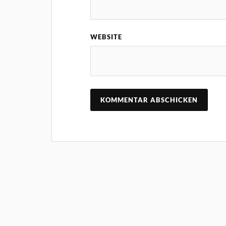
WEBSITE