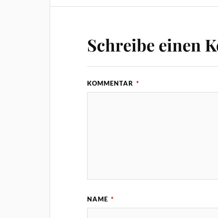
Schreibe einen 
KOMMENTAR
*
NAME
*