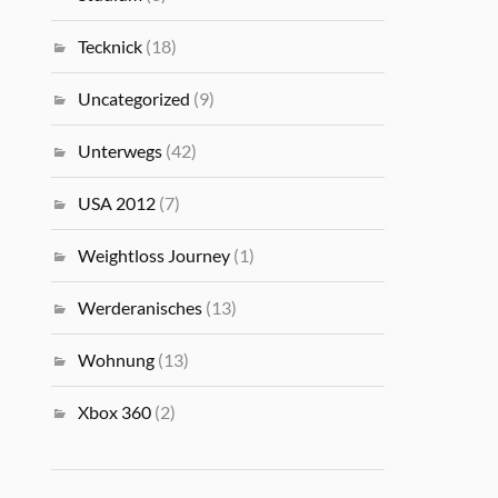
Tecknick
(18)
Uncategorized
(9)
Unterwegs
(42)
USA 2012
(7)
Weightloss Journey
(1)
Werderanisches
(13)
Wohnung
(13)
Xbox 360
(2)