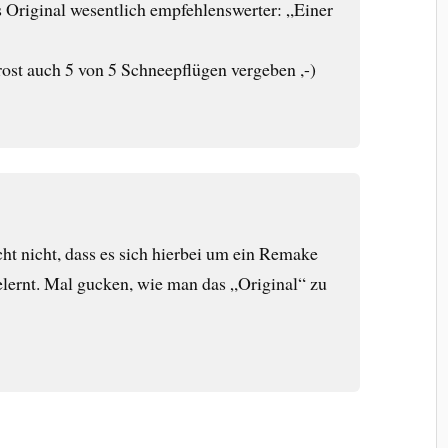
s Original wesentlich empfehlenswerter: „Einer
ost auch 5 von 5 Schneepflügen vergeben ,-)
cht nicht, dass es sich hierbei um ein Remake
lernt. Mal gucken, wie man das „Original“ zu