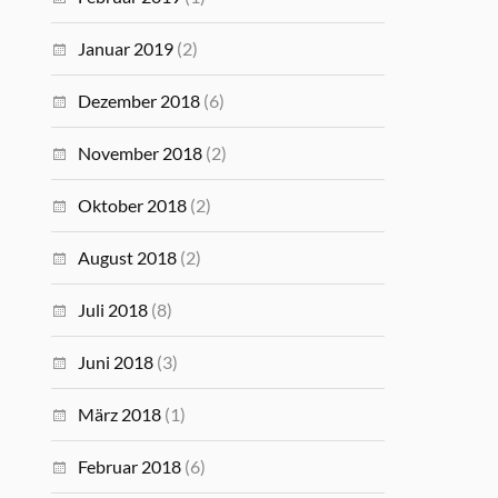
Januar 2019
(2)
Dezember 2018
(6)
November 2018
(2)
Oktober 2018
(2)
August 2018
(2)
Juli 2018
(8)
Juni 2018
(3)
März 2018
(1)
Februar 2018
(6)