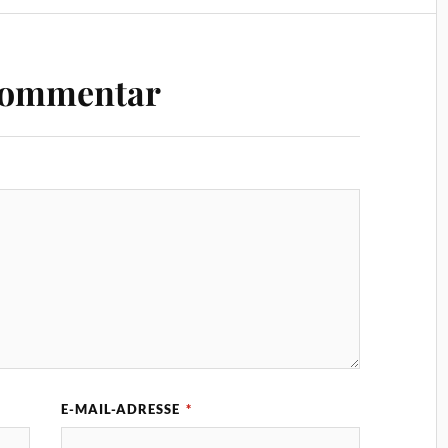
Kommentar
E-MAIL-ADRESSE
*