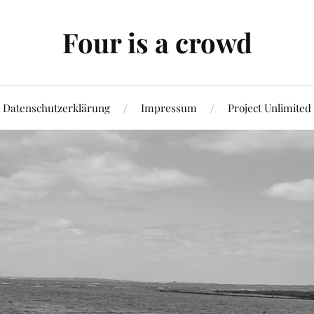
Four is a crowd
Datenschutzerklärung
Impressum
Project Unlimited