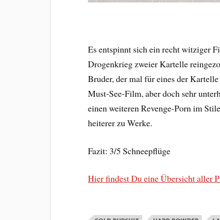
Es entspinnt sich ein recht witziger
Drogenkrieg zweier Kartelle reingezo
Bruder, der mal für eines der Kartelle
Must-See-Film, aber doch sehr unterh
einen weiteren Revenge-Porn im Stile
heiterer zu Werke.
Fazit: 3/5 Schneepflüge
Hier findest Du eine Übersicht aller