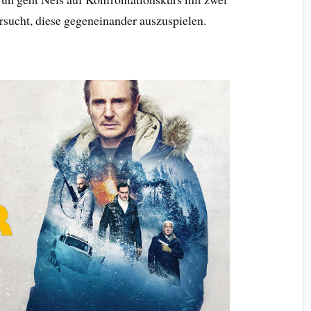
sucht, diese gegeneinander auszuspielen.