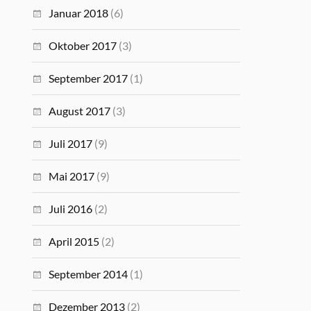
Januar 2018
(6)
Oktober 2017
(3)
September 2017
(1)
August 2017
(3)
Juli 2017
(9)
Mai 2017
(9)
Juli 2016
(2)
April 2015
(2)
September 2014
(1)
Dezember 2013
(2)