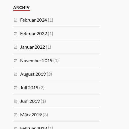
ARCHIV
Februar 2024
(1)
Februar 2022
(1)
Januar 2022
(1)
November 2019
(1)
August 2019
(3)
Juli 2019
(2)
Juni 2019
(1)
März 2019
(3)
Februar 2019
(1)