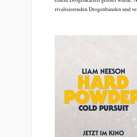
rivalisierenden Drogenbanden und ver